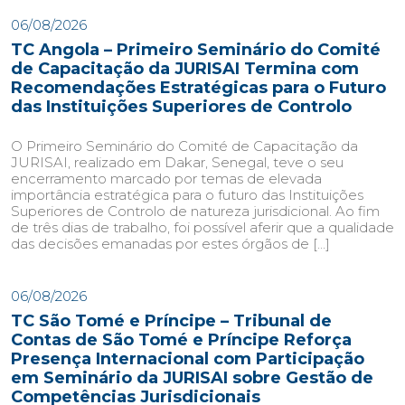
06/08/2026
TC Angola – Primeiro Seminário do Comité
de Capacitação da JURISAI Termina com
Recomendações Estratégicas para o Futuro
das Instituições Superiores de Controlo
O Primeiro Seminário do Comité de Capacitação da
JURISAI, realizado em Dakar, Senegal, teve o seu
encerramento marcado por temas de elevada
importância estratégica para o futuro das Instituições
Superiores de Controlo de natureza jurisdicional. Ao fim
de três dias de trabalho, foi possível aferir que a qualidade
das decisões emanadas por estes órgãos de […]
06/08/2026
TC São Tomé e Príncipe – Tribunal de
Contas de São Tomé e Príncipe Reforça
Presença Internacional com Participação
em Seminário da JURISAI sobre Gestão de
Competências Jurisdicionais