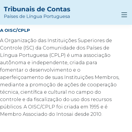
A OISC/CPLP
A Organização das Instituições Superiores de
Controle (ISC) da Comunidade dos Países de
Língua Portuguesa (CPLP) é uma associação
autônoma e independente, criada para
fomentar o desenvolvimento e o
aperfeiçoamento de suas Instituições Membros,
mediante a promoção de ações de cooperação
técnica, científica e cultural no campo do
controle e da fiscalização do uso dos recursos
públicos. A OISC/CPLP foi criada em 1995 e é
Membro Associado do Intosai desde 2010.