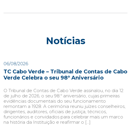
Notícias
06/08/2026
TC Cabo Verde – Tribunal de Contas de Cabo
Verde Celebra o seu 98º Aniversário
O Tribunal de Contas de Cabo Verde assinalou, no dia 12
de julho de 2026, o seu 98.º aniversário, cujas primeiras
evidências documentais do seu funcionamento
remontam a 1928. A cerimónia reuniu juízes conselheiros,
dirigentes, auditores, oficiais de justiça, técnicos,
funcionários e convidados para celebrar mais um marco
na história da Instituição e reafirmar o […]