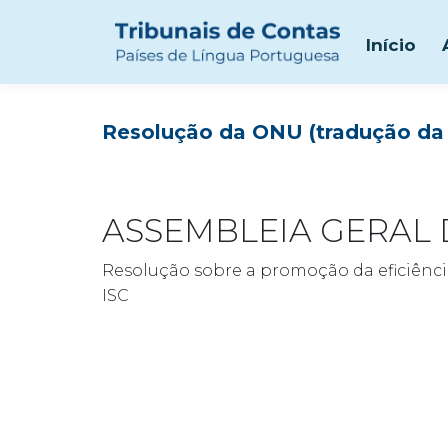
Início
Resolução da ONU (tradução da 
ASSEMBLEIA GERAL 
Resolução sobre a promoção da eficiência
ISC