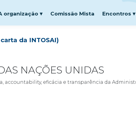
A organização ▾
Comissão Mista
Encontros ▾
carta da INTOSAI)
DAS NAÇÕES UNIDAS
, accountability, eficácia e transparência da Adminis