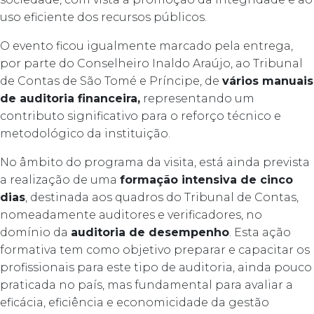
uso eficiente dos recursos públicos.
O evento ficou igualmente marcado pela entrega,
por parte do Conselheiro Inaldo Araújo, ao Tribunal
de Contas de São Tomé e Príncipe, de
vários manuais
de auditoria financeira,
representando um
contributo significativo para o reforço técnico e
metodológico da instituição.
No âmbito do programa da visita, está ainda prevista
a realização de uma
formação intensiva de cinco
dias
, destinada aos quadros do Tribunal de Contas,
nomeadamente auditores e verificadores, no
domínio da
auditoria de desempenho
. Esta ação
formativa tem como objetivo preparar e capacitar os
profissionais para este tipo de auditoria, ainda pouco
praticada no país, mas fundamental para avaliar a
eficácia, eficiência e economicidade da gestão