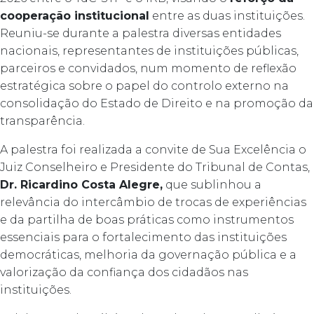
cooperação institucional
entre as duas instituições.
Reuniu-se durante a palestra diversas entidades
nacionais, representantes de instituições públicas,
parceiros e convidados, num momento de reflexão
estratégica sobre o papel do controlo externo na
consolidação do Estado de Direito e na promoção da
transparência.
A palestra foi realizada a convite de Sua Excelência o
Juiz Conselheiro e Presidente do Tribunal de Contas,
Dr. Ricardino Costa Alegre,
que sublinhou a
relevância do intercâmbio de trocas de experiências
e da partilha de boas práticas como instrumentos
essenciais para o fortalecimento das instituições
democráticas, melhoria da governação pública e a
valorização da confiança dos cidadãos nas
instituições.